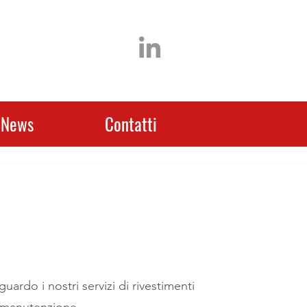
News
Contatti
ardo i nostri servizi di rivestimenti