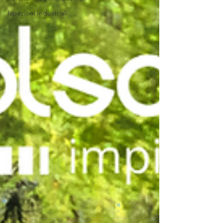
Ispezioni Industriali