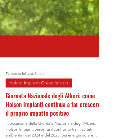
Tempo di lettura: 3 min
Holson Impianti Green Impact
Giornata Nazionale degli Alberi: come
Holson Impianti continua a far crescere
il proprio impatto positivo
In occasione della Giornata Nazionale degli Alberi,