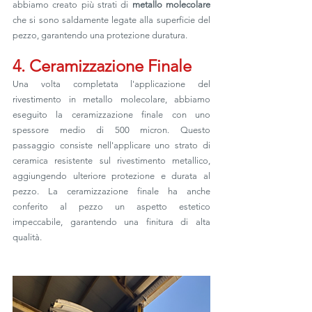
abbiamo creato più strati di 
metallo molecolare
che si sono saldamente legate alla superficie del 
pezzo, garantendo una protezione duratura.
4. Ceramizzazione Finale
Una volta completata l'applicazione del 
rivestimento in metallo molecolare, abbiamo 
eseguito la ceramizzazione finale con u
no 
spessore medio di 500 micron
. Questo 
passaggio consiste nell'applicare uno strato di 
ceramica resistente sul rivestimento metallico, 
aggiungendo ulteriore protezione e durata al 
pezzo. La ceramizzazione finale ha anche 
conferito al pezzo un aspetto estetico 
impeccabile, garantendo una finitura di alta 
qualità.