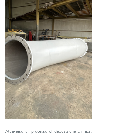
Attraverso un processo di deposizione chimica, 