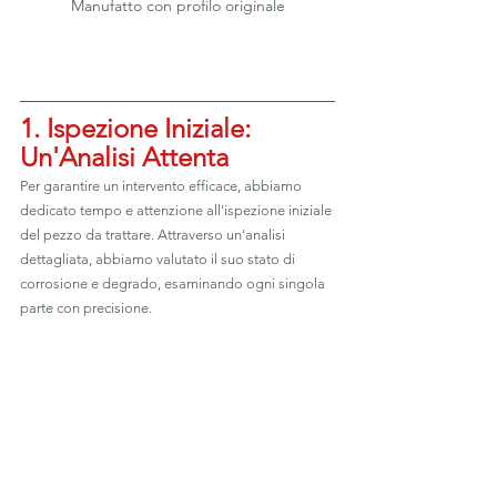
Manufatto con profilo originale
1. Ispezione Iniziale: 
Un'Analisi Attenta
Per garantire un intervento efficace, abbiamo 
dedicato tempo e attenzione all'ispezione iniziale 
del pezzo da trattare. Attraverso un'analisi 
dettagliata, abbiamo valutato il suo stato di 
corrosione e degrado, esaminando ogni singola 
parte con precisione. 