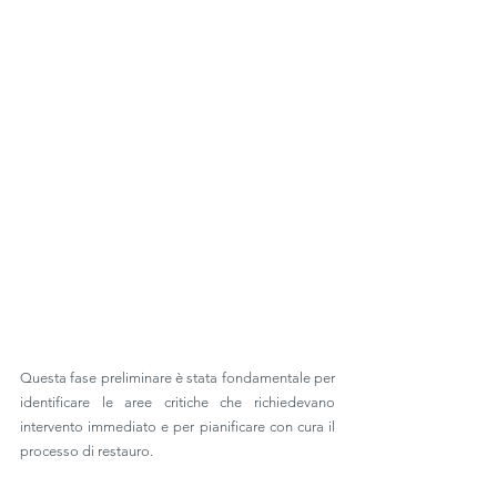
Questa fase preliminare è stata fondamentale per 
identificare le aree critiche che richiedevano 
intervento immediato e per pianificare con cura il 
processo di restauro. 