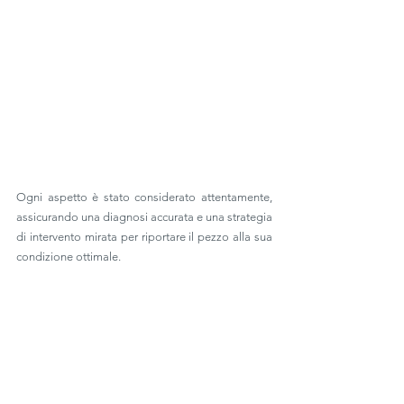
Ogni aspetto è stato considerato attentamente, 
assicurando una diagnosi accurata e una strategia 
di intervento mirata per riportare il pezzo alla sua 
condizione ottimale.