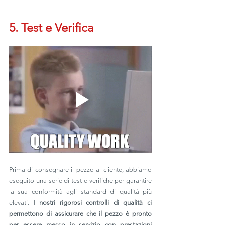
5. Test e Verifica
Prima di consegnare il pezzo al cliente, abbiamo 
eseguito una serie di test e verifiche per garantire 
la sua conformità agli standard di qualità più 
elevati. 
I nostri rigorosi controlli di qualità ci 
permettono di assicurare che il pezzo è pronto 
per essere messo in servizio con prestazioni 