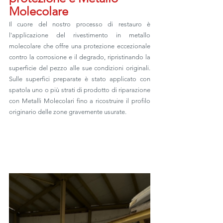
Molecolare
Il cuore del nostro processo di restauro è 
l'applicazione del rivestimento in metallo 
molecolare che offre una protezione eccezionale 
contro la corrosione e il degrado, ripristinando la 
superficie del pezzo alle sue condizioni originali. 
Sulle superfici preparate è stato applicato con 
spatola uno o più strati di prodotto di riparazione 
con Metalli Molecolari fino a ricostruire il profilo 
originario delle zone gravemente usurate. 