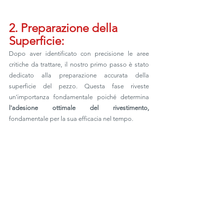
2. Preparazione della 
Superficie:
Dopo aver identificato con precisione le aree 
critiche da trattare, il nostro primo passo è stato 
dedicato alla preparazione accurata della 
superficie del pezzo. Questa fase riveste 
un'importanza fondamentale poiché determina 
l'adesione ottimale del rivestimento, 
fondamentale per la sua efficacia nel tempo. 