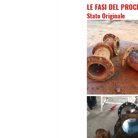
LE FASI DEL PROC
Stato Originale