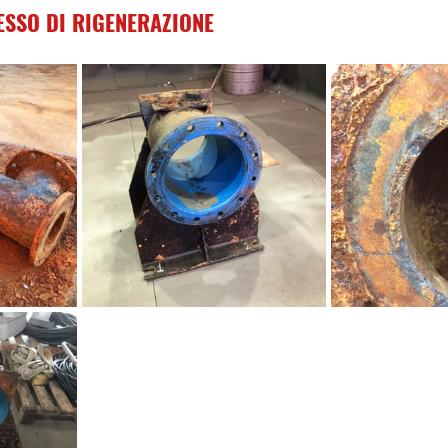
ESSO DI RIGENERAZIONE